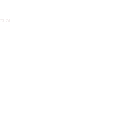
73 74