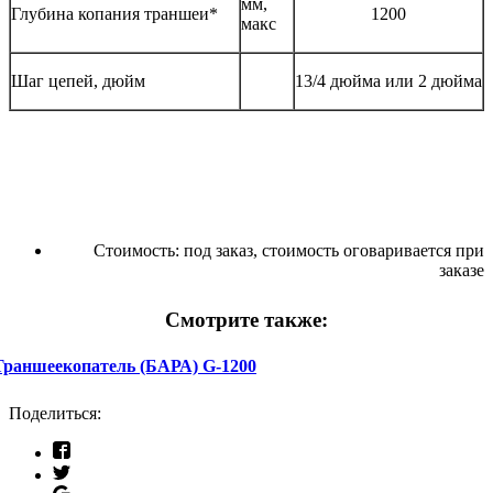
мм,
Глубина копания траншеи*
1200
макс
Шаг цепей, дюйм
13/4 дюйма или 2 дюйма
Стоимость:
под заказ, стоимость оговаривается при
заказе
Смотрите также:
Траншеекопатель (БАРА) G-1200
Поделиться: