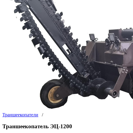
Траншеекопатели
/
Траншеекопатель ЭЦ-1200