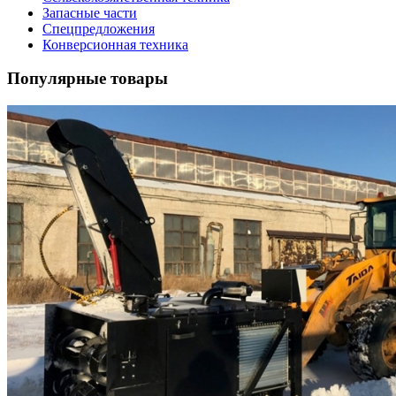
Запасные части
Спецпредложения
Конверсионная техника
Популярные товары