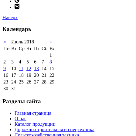
Наверх
Календарь
«
Июль 2018
»
Пн
Вт
Ср
Чт
Пт
Сб
Вс
1
2
3
4
5
6
7
8
9
10
11
12
13
14
15
16
17
18
19
20
21
22
23
24
25
26
27
28
29
30
31
Разделы сайта
Главная страница
О нас
Каталог продукции
Дорожно-строительная и спецтехника
Сельскохозяйственная техника