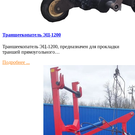
Траншеекопатель ЭЦ-1200
Траншеекопатель ЭЦ-1200, предназначен для прокладки
траншей прямоугольного…
Подробнее ...