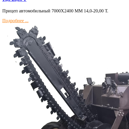
Прицеп автомобильный 7000Х2400 ММ 14,0-20,00 Т.
Подробнее ...