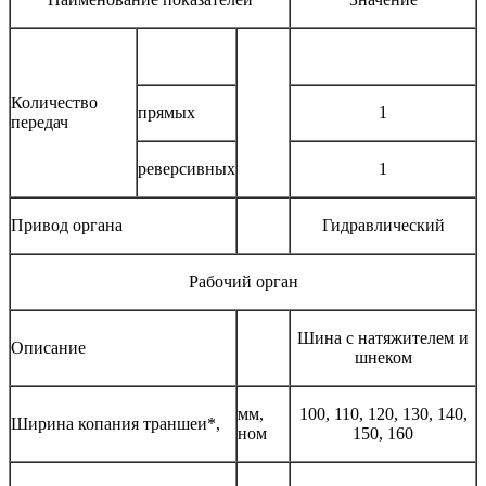
Количество
прямых
1
передач
реверсивных
1
Привод органа
Гидравлический
Рабочий орган
Шина с натяжителем и
Описание
шнеком
мм,
100, 110, 120, 130, 140,
Ширина копания траншеи*,
ном
150, 160