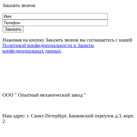
Заказать звонок
Нажимая на кнопку Заказать звонок вы соглашаетесь с нашей
Политикой конфиденциальности и Защиты
конфединциальных данных
.
ООО " Опытный механический завод "
Наш адрес: г. Санкт-Петербург, Банковский переулок д.3, корп.
2