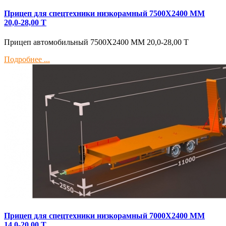
Прицеп для спецтехники низкорамный 7500Х2400 ММ
20,0-28,00 Т
Прицеп автомобильный 7500Х2400 ММ 20,0-28,00 Т
Подробнее ...
Прицеп для спецтехники низкорамный 7000Х2400 ММ
14,0-20,00 Т