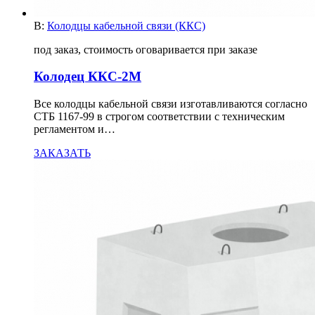
В:
Колодцы кабельной связи (ККС)
под заказ, стоимость оговаривается при заказе
Колодец ККС-2М
Все колодцы кабельной связи изготавливаются согласно
СТБ 1167-99 в строгом соответствии с техническим
регламентом и…
ЗАКАЗАТЬ