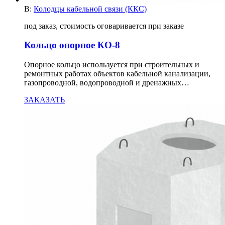
В:
Колодцы кабельной связи (ККС)
под заказ, стоимость оговаривается при заказе
Кольцо опорное КО-8
Опорное кольцо используется при строительных и
ремонтных работах объектов кабельной канализации,
газопроводной, водопроводной и дренажных…
ЗАКАЗАТЬ