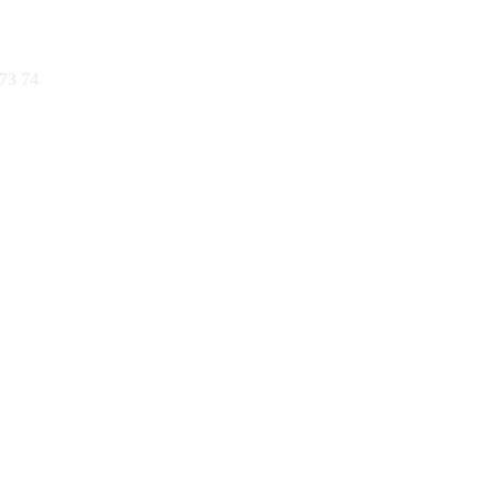
73 74