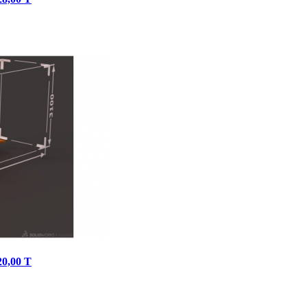
0,00 Т