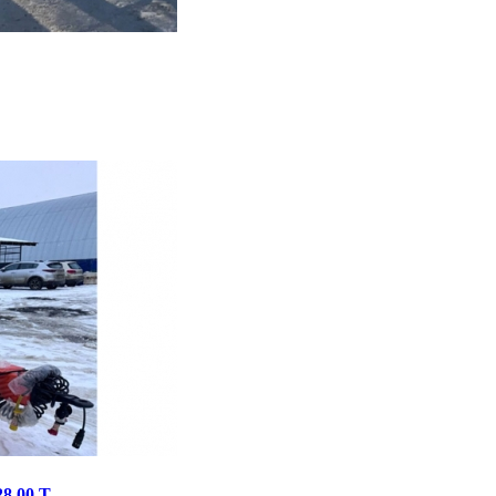
8,00 Т