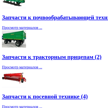
Запчасти к почвообрабатывающей техни
Просмотр материалов ...
Запчасти к тракторным прицепам (2)
Просмотр материалов ...
Запчасти к посевной технике (4)
Просмотр материалов ...