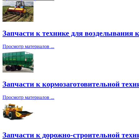
Запчасти к технике для возделывания к
Просмотр материалов ...
Запчасти к кормозаготовительной техни
Просмотр материалов ...
Запчасти к дорожно-строительной техни