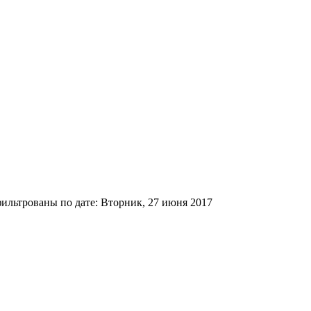
ильтрованы по дате: Вторник, 27 июня 2017