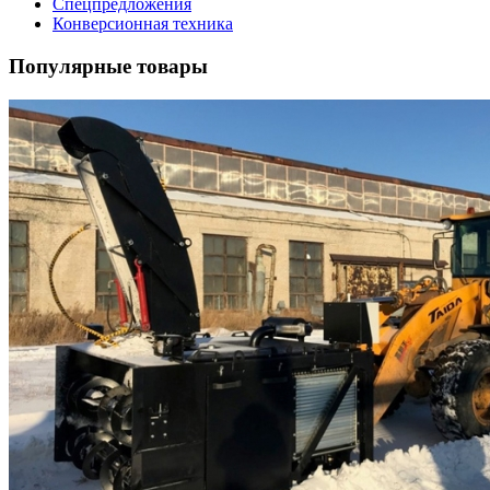
Спецпредложения
Конверсионная техника
Популярные товары