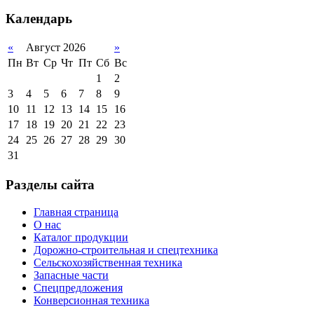
Календарь
«
Август 2026
»
Пн
Вт
Ср
Чт
Пт
Сб
Вс
1
2
3
4
5
6
7
8
9
10
11
12
13
14
15
16
17
18
19
20
21
22
23
24
25
26
27
28
29
30
31
Разделы сайта
Главная страница
О нас
Каталог продукции
Дорожно-строительная и спецтехника
Сельскохозяйственная техника
Запасные части
Спецпредложения
Конверсионная техника