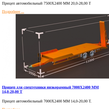
Прицеп автомобильный 7500Х2400 ММ 20,0-28,00 Т
Подробнее ...
Прицеп для спецтехники низкорамный 7000Х2400 ММ
14,0-20,00 Т
Прицеп автомобильный 7000Х2400 ММ 14,0-20,00 Т.