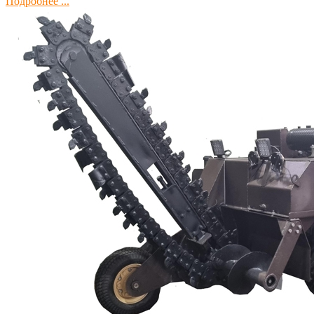
Подробнее ...