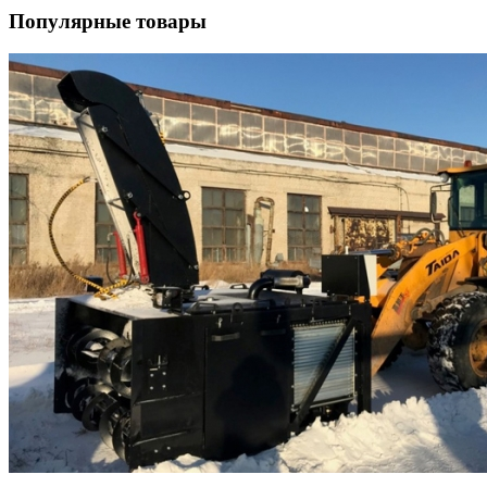
Популярные товары