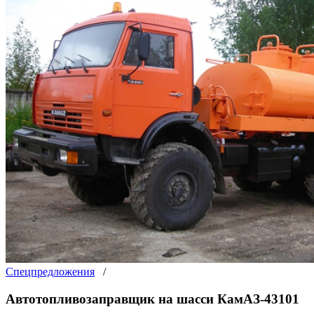
Спецпредложения
/
Автотопливозаправщик на шасси КамАЗ-43101