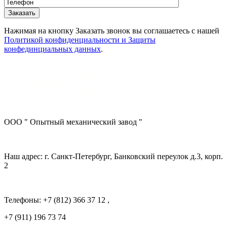
Нажимая на кнопку Заказать звонок вы соглашаетесь с нашей
Политикой конфиденциальности и Защиты
конфединциальных данных
.
ООО " Опытный механический завод "
Наш адрес: г. Санкт-Петербург, Банковский переулок д.3, корп.
2
Телефоны: +7 (812) 366 37 12 ,
+7 (911) 196 73 74