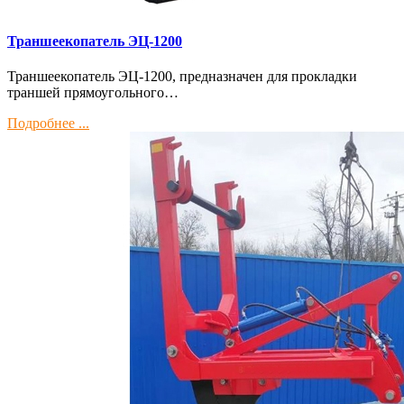
Траншеекопатель ЭЦ-1200
Траншеекопатель ЭЦ-1200, предназначен для прокладки
траншей прямоугольного…
Подробнее ...