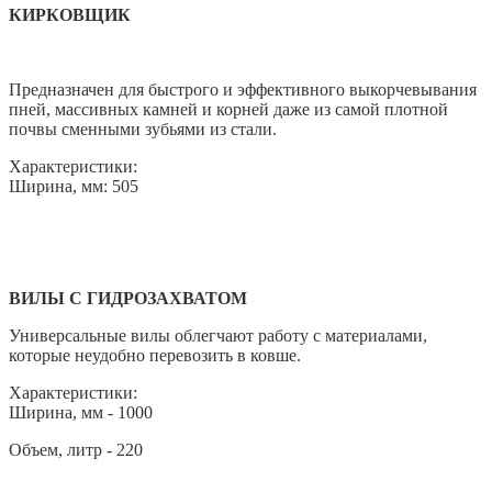
КИРКОВЩИК
Предназначен для быстрого и эффективного выкорчевывания
пней, массивных камней и корней даже из самой плотной
почвы сменными зубьями из стали.
Характеристики:
Ширина, мм: 505
ВИЛЫ С ГИДРОЗАХВАТОМ
Универсальные вилы облегчают работу с материалами,
которые неудобно перевозить в ковше.
Характеристики:
Ширина, мм - 1000
Объем, литр - 220