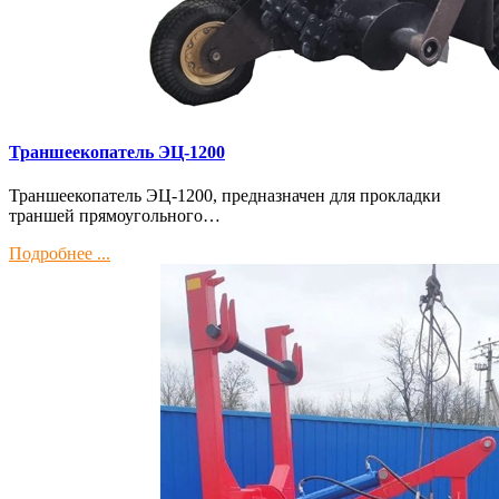
Траншеекопатель ЭЦ-1200
Траншеекопатель ЭЦ-1200, предназначен для прокладки
траншей прямоугольного…
Подробнее ...