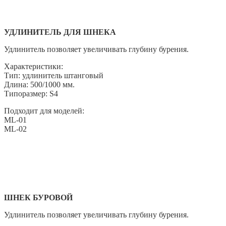
УДЛИНИТЕЛЬ ДЛЯ ШНЕКА
Удлинитель позволяет увеличивать глубину бурения.
Характеристики:
Тип: удлинитель штанговый
Длина: 500/1000 мм.
Типоразмер: S4
Подходит для моделей:
ML-01
ML-02
ШНЕК БУРОВОЙ
Удлинитель позволяет увеличивать глубину бурения.