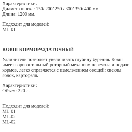
Характеристики:
Диаметр шнека: 150/ 200/ 250 / 300/ 350/ 400 мм.
Длина: 1200 мм.
Подходит для моделей:
ML-01
КОВШ КОРМОРАЗДАТОЧНЫЙ
Удлинитель позволяет увеличивать глубину бурения. Ковш
имеет горизонтальный роторный механизм перемола и подачи
кормов, легко справляется с измельчением овощей: свеклы,
яблок, картофеля.
Характеристики:
Объем: 220 л.
Подходит для моделей:
ML-01
ML-02
ML-02