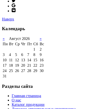
Наверх
Календарь
«
Август 2026
»
Пн
Вт
Ср
Чт
Пт
Сб
Вс
1
2
3
4
5
6
7
8
9
10
11
12
13
14
15
16
17
18
19
20
21
22
23
24
25
26
27
28
29
30
31
Разделы сайта
Главная страница
О нас
Каталог продукции
Дорожно-строительная и спецтехника