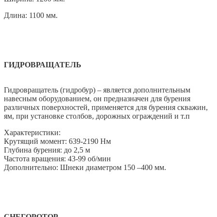
Длина: 1100 мм.
ГИДРОВРАЩАТЕЛЬ
Гидровращатель (гидробур) – является дополнительным
навесным оборудованием, он предназначен для бурения
различных поверхностей, применяется для бурения скважин,
ям, при установке столбов, дорожных ограждений и т.п
Характеристики:
Крутящий момент: 639-2190 Нм
Глубина бурения: до 2,5 м
Частота вращения: 43-99 об/мин
Дополнительно: Шнеки диаметром 150 –400 мм.
СНЕГОРОТОР