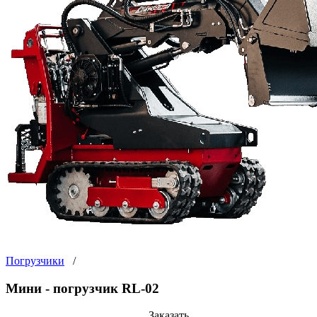
Погрузчики
/
Мини - погрузчик RL-02
Заказать