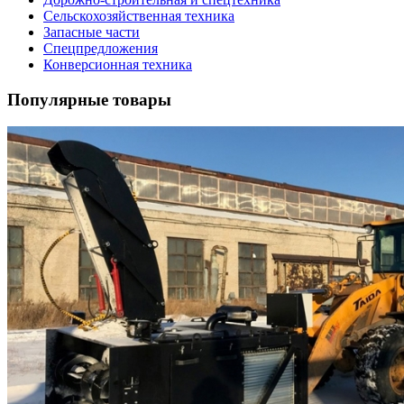
Сельскохозяйственная техника
Запасные части
Спецпредложения
Конверсионная техника
Популярные товары