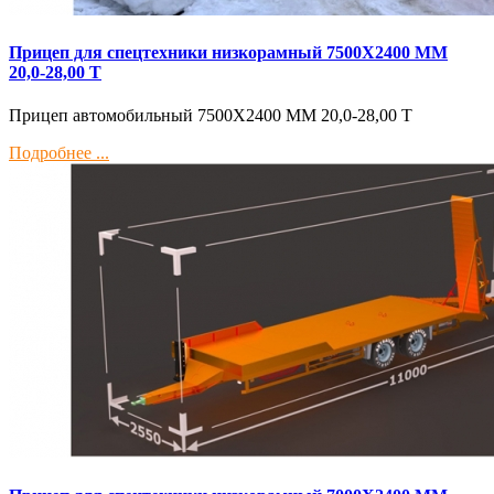
Прицеп для спецтехники низкорамный 7500Х2400 ММ
20,0-28,00 Т
Прицеп автомобильный 7500Х2400 ММ 20,0-28,00 Т
Подробнее ...