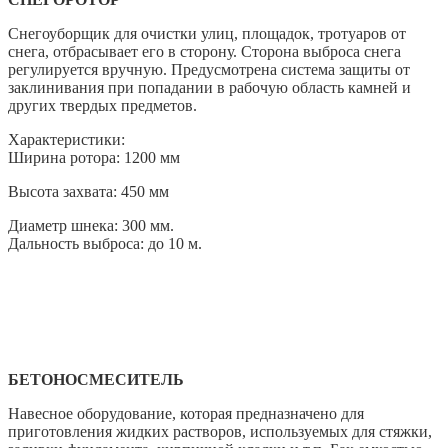
Снегоуборщик для очистки улиц, площадок, тротуаров от
снега, отбрасывает его в сторону. Сторона выброса снега
регулируется вручную. Предусмотрена система защиты от
заклинивания при попадании в рабочую область камней и
других твердых предметов.
Характеристики:
Ширина ротора: 1200 мм
Высота захвата: 450 мм
Диаметр шнека: 300 мм.
Дальность выброса: до 10 м.
БЕТОНОСМЕСИТЕЛЬ
Навесное оборудование, которая предназначено для
приготовления жидких растворов, используемых для стяжки,