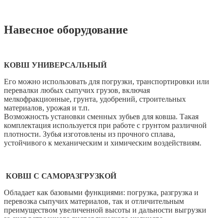
Навесное оборудование
КОВШ УНИВЕРСАЛЬНЫЙ
Его можно использовать для погрузки, транспортировки или
перевалки любых сыпучих грузов, включая
мелкофракционные, грунта, удобрений, строительных
материалов, урожая и т.п.
Возможность установки сменных зубьев для ковша. Такая
комплектация используется при работе с грунтом различной
плотности. Зубья изготовлены из прочного сплава,
устойчивого к механическим и химическим воздействиям.
КОВШ С САМОРАЗГРУЗКОЙ
Обладает как базовыми функциями: погрузка, разгрузка и
перевозка сыпучих материалов, так и отличительным
преимуществом увеличенной высоты и дальности выгрузки