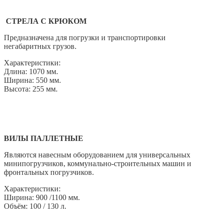
СТРЕЛА С КРЮКОМ
Предназначена для погрузки и транспортировки
негабаритных грузов.
Характеристики:
Длина: 1070 мм.
Ширина: 550 мм.
Высота: 255 мм.
ВИЛЫ ПАЛЛЕТНЫЕ
Являются навесным оборудованием для универсальных
минипогрузчиков, коммунально-строительных машин и
фронтальных погрузчиков.
Характеристики:
Ширина: 900 /1100 мм.
Объём: 100 / 130 л.