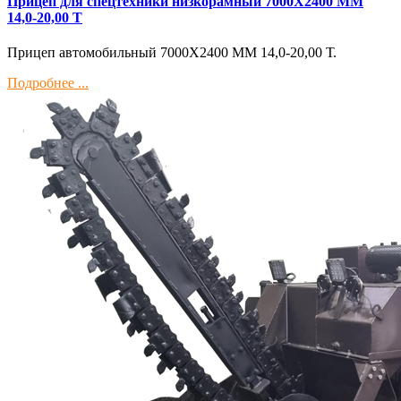
Прицеп для спецтехники низкорамный 7000Х2400 ММ
14,0-20,00 Т
Прицеп автомобильный 7000Х2400 ММ 14,0-20,00 Т.
Подробнее ...