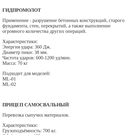
ГИДПРОМОЛОТ
Применение - разрушение бетонных конструкций, старого
фундамента, стен, перекрытий, а также выполнение
огромного количества других операций.
Характеристики:
Энергия удара: 360 Дж.
Диаметр пики: 38 мм.
Частота ударов: 600-1200 уд/мин.
Масса: 70 кг
Подходит для моделей:
ML-01
ML-02
ПРИЦЕП САМОСВАЛЬНЫЙ
Перевозка сыпучих материалов.
Характеристики:
Грузоподъёмность: 700 кг.