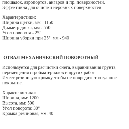
площадок, аэропортов, ангаров и пр. поверхностей.
Эффективна для очистки неровных поверхностей.
Характеристики:
Ширина щётки, мм - 1150
Диаметр диска, мм - 550
Угол поворота - 25°
Ширина уборки при 25°, мм - 940
ОТВАЛ МЕХАНИЧЕСКИЙ ПОВОРОТНЫЙ
Используется для расчистки снега, выравнивания грунта,
перемещения стройматериалов и других работ.
Имеет резиновую кромку чтобы не повредить тротуарное
покрытие.
Характеристики:
Ширина, мм: 1200
Высота, мм: 500
Угол поворота: 30°
Кромка резиновая, мм: 40