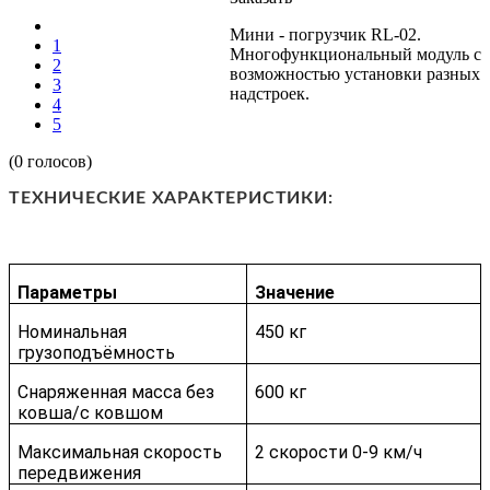
Мини - погрузчик RL-02.
1
Многофункциональный модуль с
2
возможностью установки разных
3
надстроек.
4
5
(0 голосов)
ТЕХНИЧЕСКИЕ ХАРАКТЕРИСТИКИ:
Параметры
Значение
Номинальная
450 кг
грузоподъёмность
Снаряженная масса без
600 кг
ковша/с ковшом
Максимальная скорость
2 скорости 0-9 км/ч
передвижения