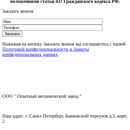
положениями статьи 437 Гражданского кодекса РФ.
Заказать звонок
Нажимая на кнопку Заказать звонок вы соглашаетесь с нашей
Политикой конфиденциальности и Защиты
конфединциальных данных
.
ООО " Опытный механический завод "
Наш адрес: г. Санкт-Петербург, Банковский переулок д.3, корп.
2