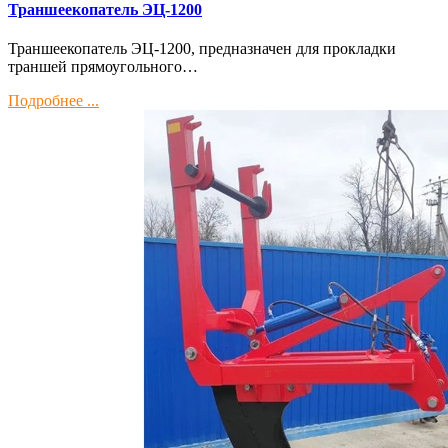
Траншеекопатель ЭЦ-1200
Траншеекопатель ЭЦ-1200, предназначен для прокладки
траншей прямоугольного…
Подробнее ...