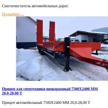
Снегоочиститель автомобильных дорог.
Подробнее ...
Прицеп для спецтехники низкорамный 7500Х2400 ММ
20,0-28,00 Т
Прицеп автомобильный 7500Х2400 ММ 20,0-28,00 Т