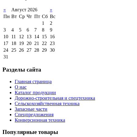
«
Август 2026
»
Пн
Вт
Ср
Чт
Пт
Сб
Вс
1
2
3
4
5
6
7
8
9
10
11
12
13
14
15
16
17
18
19
20
21
22
23
24
25
26
27
28
29
30
31
Разделы сайта
Главная страница
О нас
Каталог продукции
Дорожно-строительная и спецтехника
Сельскохозяйственная техника
Запасные части
Спецпредложения
Конверсионная техника
Популярные товары