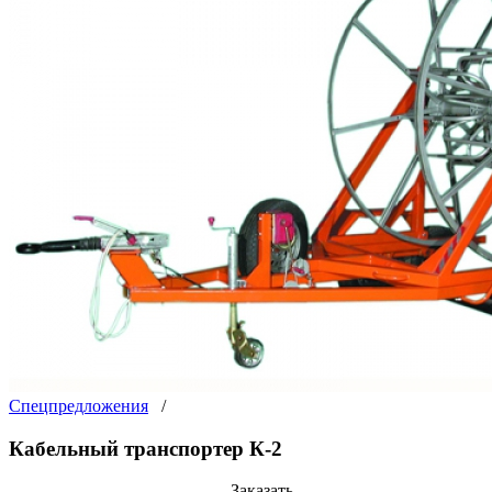
Спецпредложения
/
Кабельный транспортер К-2
Заказать