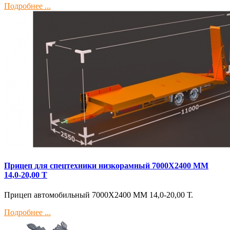
Подробнее ...
Прицеп для спецтехники низкорамный 7000Х2400 ММ
14,0-20,00 Т
Прицеп автомобильный 7000Х2400 ММ 14,0-20,00 Т.
Подробнее ...