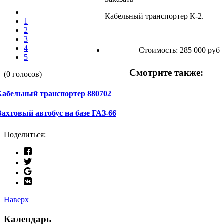
Кабельный транспортер К-2.
1
2
3
4
Стоимость:
285 000 руб
5
Смотрите также:
(0 голосов)
Кабельный транспортер 880702
Вахтовый автобус на базе ГАЗ-66
Поделиться:
Наверх
Календарь