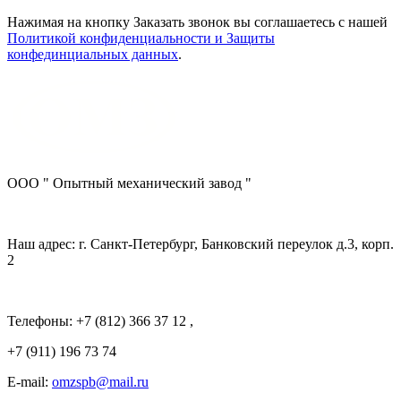
Нажимая на кнопку Заказать звонок вы соглашаетесь с нашей
Политикой конфиденциальности и Защиты
конфединциальных данных
.
ООО " Опытный механический завод "
Наш адрес: г. Санкт-Петербург, Банковский переулок д.3, корп.
2
Телефоны: +7 (812) 366 37 12 ,
+7 (911) 196 73 74
E-mail:
omzspb@mail.ru