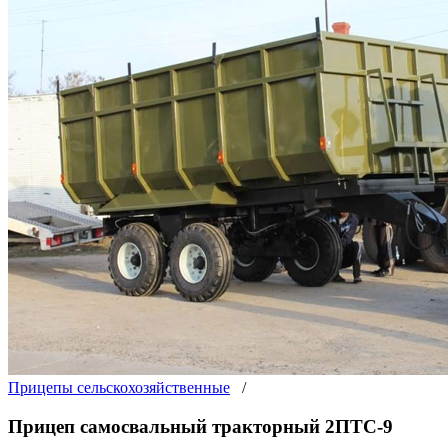
Прицепы сельскохозяйственные
/
Прицеп самосвальный тракторный 2ПТС-9