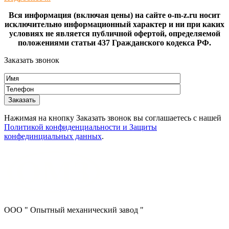
Вся информация (включая цены) на сайте o-m-z.ru носит
исключительно информационный характер и ни при каких
условиях не является публичной офертой, определяемой
положениями статьи 437 Гражданского кодекса РФ.
Заказать звонок
Нажимая на кнопку Заказать звонок вы соглашаетесь с нашей
Политикой конфиденциальности и Защиты
конфединциальных данных
.
ООО " Опытный механический завод "