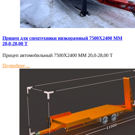
Прицеп для спецтехники низкорамный 7500Х2400 ММ
20,0-28,00 Т
Прицеп автомобильный 7500Х2400 ММ 20,0-28,00 Т
Подробнее ...