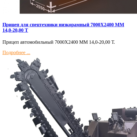
Прицеп для спецтехники низкорамный 7000Х2400 ММ
14,0-20,00 Т
Прицеп автомобильный 7000Х2400 ММ 14,0-20,00 Т.
Подробнее ...