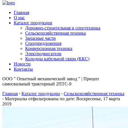
Главная
О нас
Каталог продукции
Дорожно-строительная и спецтехника
Сельскохозяйственная техника
Запасные части
Спецпредложения
Конверсионная техника
Электродвигатели
Колодцы кабельной связи (ККС)
Новости
Контакты
ООО " Опытный механический завод " | Прицеп
самосвальный тракторный 2ПТС-9
Главная
›
Каталог продукции
›
Сельскохозяйственная техника
›
Материалы отфильтрованы по дате: Воскресенье, 17 марта
2019