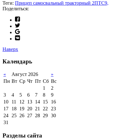
Теги:
Прицеп самосвальный тракторный 2ПТС9,
Поделиться:
Наверх
Календарь
«
Август 2026
»
Пн
Вт
Ср
Чт
Пт
Сб
Вс
1
2
3
4
5
6
7
8
9
10
11
12
13
14
15
16
17
18
19
20
21
22
23
24
25
26
27
28
29
30
31
Разделы сайта