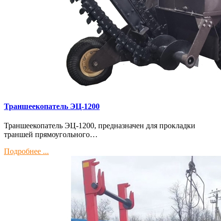
Траншеекопатель ЭЦ-1200
Траншеекопатель ЭЦ-1200, предназначен для прокладки
траншей прямоугольного…
Подробнее ...