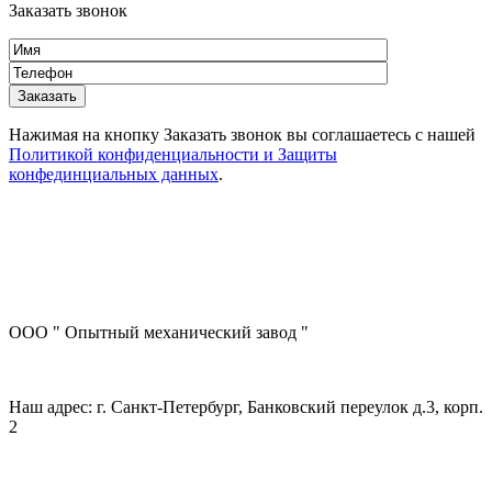
Заказать звонок
Нажимая на кнопку Заказать звонок вы соглашаетесь с нашей
Политикой конфиденциальности и Защиты
конфединциальных данных
.
ООО " Опытный механический завод "
Наш адрес: г. Санкт-Петербург, Банковский переулок д.3, корп.
2