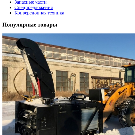
Запасные части
Спецпредложения
Конверсионная техника
Популярные товары