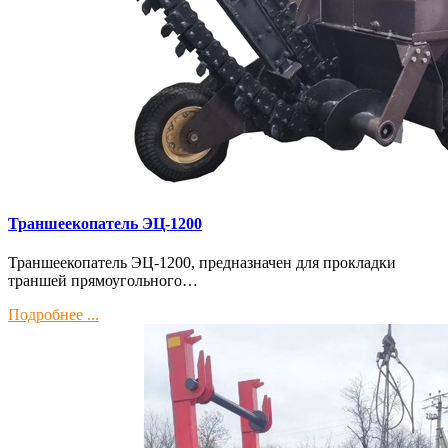
Траншеекопатель ЭЦ-1200
Траншеекопатель ЭЦ-1200, предназначен для прокладки
траншей прямоугольного…
Подробнее ...