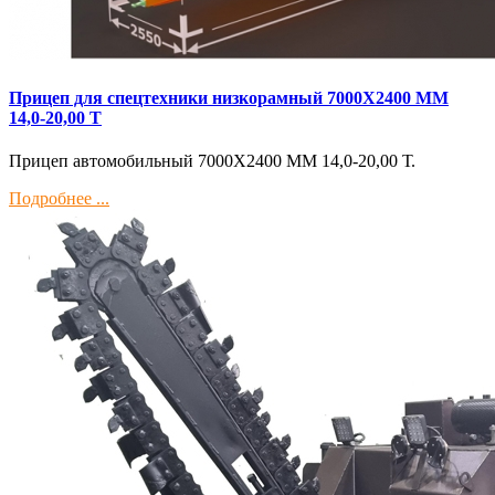
Прицеп для спецтехники низкорамный 7000Х2400 ММ
14,0-20,00 Т
Прицеп автомобильный 7000Х2400 ММ 14,0-20,00 Т.
Подробнее ...