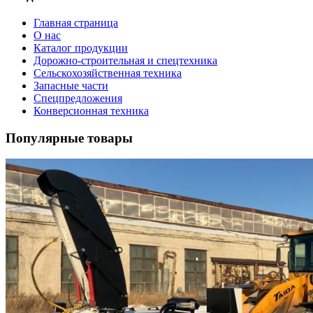
Главная страница
О нас
Каталог продукции
Дорожно-строительная и спецтехника
Сельскохозяйственная техника
Запасные части
Спецпредложения
Конверсионная техника
Популярные товары