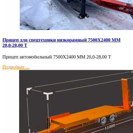
Прицеп для спецтехники низкорамный 7500Х2400 ММ
20,0-28,00 Т
Прицеп автомобильный 7500Х2400 ММ 20,0-28,00 Т
Подробнее ...