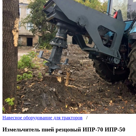
Навесное оборудование для тракторов
/
Измельчитель пней резцовый ИПР-70 ИПР-50