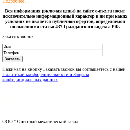
Подробнее ...
Вся информация (включая цены) на сайте o-m-z.ru носит
исключительно информационный характер и ни при каких
условиях не является публичной офертой, определяемой
положениями статьи 437 Гражданского кодекса РФ.
Заказать звонок
Нажимая на кнопку Заказать звонок вы соглашаетесь с нашей
Политикой конфиденциальности и Защиты
конфединциальных данных
.
ООО " Опытный механический завод "