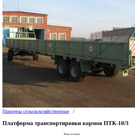
Прицепы сельскохозяйственные
/
Платформа транспортировки кормов ПТК-10/3
Заказать