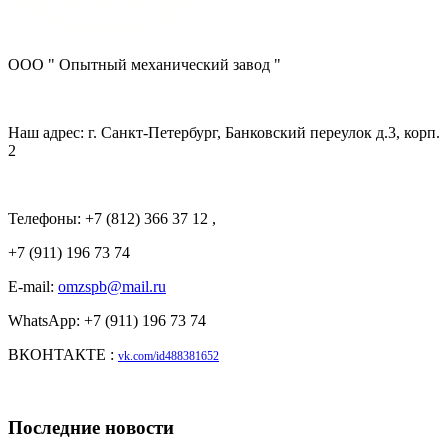
ООО " Опытный механический завод "
Наш адрес: г. Санкт-Петербург, Банковский переулок д.3, корп.
2
Телефоны: +7 (812) 366 37 12 ,
+7 (911) 196 73 74
E-mail:
omzspb@mail.ru
WhatsApp: +7 (911) 196 73 74
ВКОНТАКТЕ :
vk.com/id488381652
Последние новости