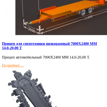
Прицеп для спецтехники низкорамный 7000Х2400 ММ
14,0-20,00 Т
Прицеп автомобильный 7000Х2400 ММ 14,0-20,00 Т.
Подробнее ...