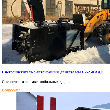
Снегоочиститель с автономным двигателем С2-250 АДГ
Снегоочиститель автомобильных дорог.
Подробнее ...