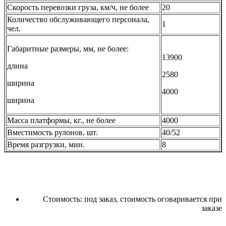
Скорость перевозки груза, км/ч, не более
20
Количество обслуживающего персонала,
1
чел.
Габаритные размеры, мм, не более:
13900
длина
2580
ширина
4000
ширина
Масса платформы, кг., не более
4000
Вместимость рулонов, шт.
40/52
Время разгрузки, мин.
8
Стоимость:
под заказ, стоимость оговаривается при
заказе