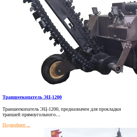
Траншеекопатель ЭЦ-1200
Траншеекопатель ЭЦ-1200, предназначен для прокладки
траншей прямоугольного…
Подробнее ...