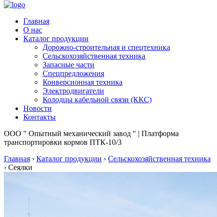
Главная
О нас
Каталог продукции
Дорожно-строительная и спецтехника
Сельскохозяйственная техника
Запасные части
Спецпредложения
Конверсионная техника
Электродвигатели
Колодцы кабельной связи (ККС)
Новости
Контакты
ООО " Опытный механический завод " | Платформа
транспортировки кормов ПТК-10/3
Главная
›
Каталог продукции
›
Сельскохозяйственная техника
›
Сеялки