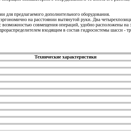
ии для предлагаемого дополнительного оборудования.
эргономично на расстоянии вытянутой руки. Два четырехпозиц
с возможностью совмещения операций, удобно расположены на 
дрораспределителем входящим в состав гидросистемы шасси - тр
Технические характеристики