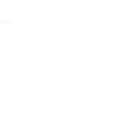
73 74