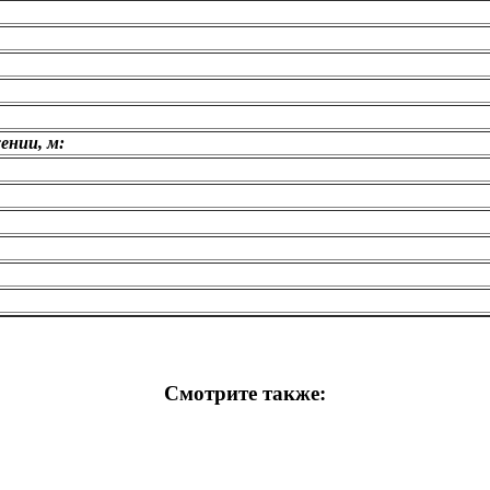
ении, м:
Смотрите также: