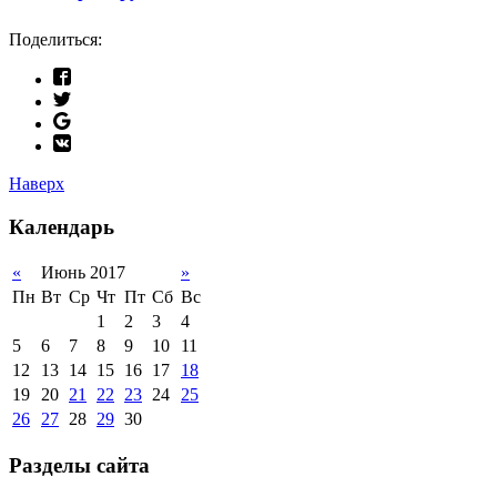
Поделиться:
Наверх
Календарь
«
Июнь 2017
»
Пн
Вт
Ср
Чт
Пт
Сб
Вс
1
2
3
4
5
6
7
8
9
10
11
12
13
14
15
16
17
18
19
20
21
22
23
24
25
26
27
28
29
30
Разделы сайта