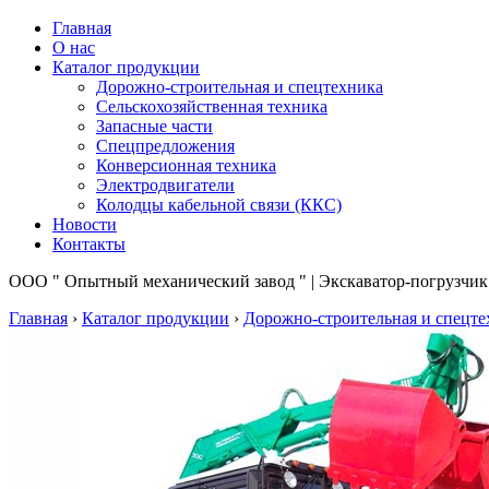
Главная
О нас
Каталог продукции
Дорожно-строительная и спецтехника
Сельскохозяйственная техника
Запасные части
Спецпредложения
Конверсионная техника
Электродвигатели
Колодцы кабельной связи (ККС)
Новости
Контакты
ООО " Опытный механический завод " | Экскаватор-погрузчи
Главная
›
Каталог продукции
›
Дорожно-строительная и спецте