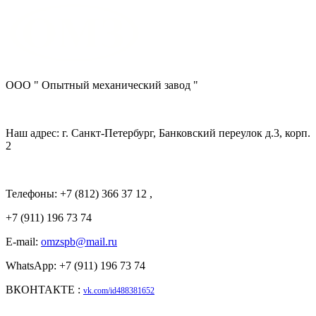
ООО " Опытный механический завод "
Наш адрес: г. Санкт-Петербург, Банковский переулок д.3, корп.
2
Телефоны: +7 (812) 366 37 12 ,
+7 (911) 196 73 74
E-mail:
omzspb@mail.ru
WhatsApp: +7 (911) 196 73 74
ВКОНТАКТЕ :
vk.com/id488381652