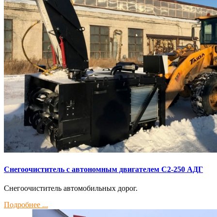
Снегоочиститель с автономным двигателем С2-250 АДГ
Снегоочиститель автомобильных дорог.
Подробнее ...