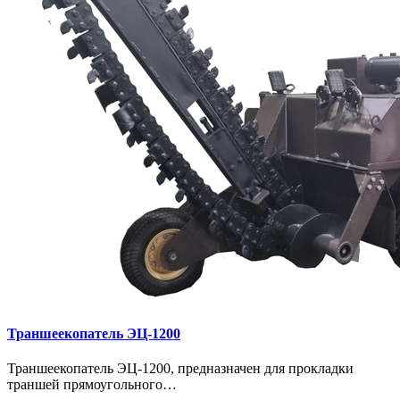
Траншеекопатель ЭЦ-1200
Траншеекопатель ЭЦ-1200, предназначен для прокладки
траншей прямоугольного…