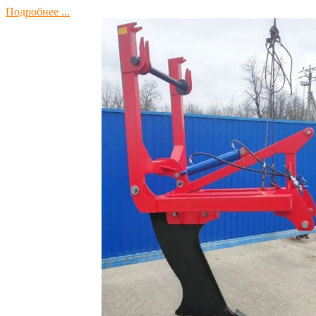
Подробнее ...