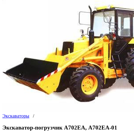
Экскаваторы
/
Экскаватор-погрузчик А702ЕА, А702ЕА-01