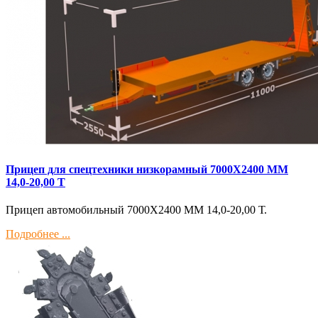
Прицеп для спецтехники низкорамный 7000Х2400 ММ
14,0-20,00 Т
Прицеп автомобильный 7000Х2400 ММ 14,0-20,00 Т.
Подробнее ...