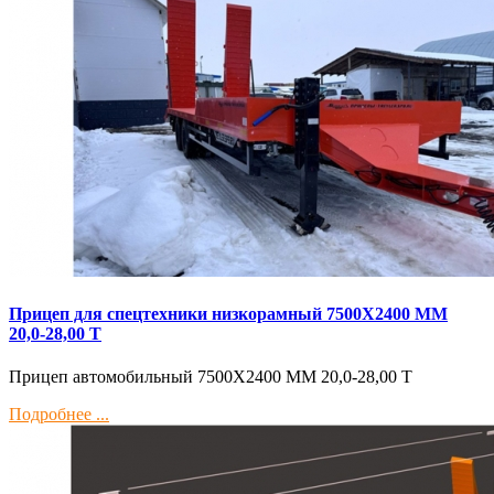
Прицеп для спецтехники низкорамный 7500Х2400 ММ
20,0-28,00 Т
Прицеп автомобильный 7500Х2400 ММ 20,0-28,00 Т
Подробнее ...