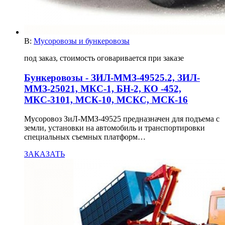
В:
Мусоровозы и бункеровозы
под заказ, стоимость оговаривается при заказе
Бункеровозы - ЗИЛ-ММЗ-49525.2, ЗИЛ-
ММЗ-25021, МКС-1, БН-2, КО -452,
МКС-3101, МСК-10, МСКС, МСК-16
Мусоровоз ЗиЛ-ММЗ-49525 предназначен для подъема с
земли, установки на автомобиль и транспортировки
специальных съемных платформ…
ЗАКАЗАТЬ