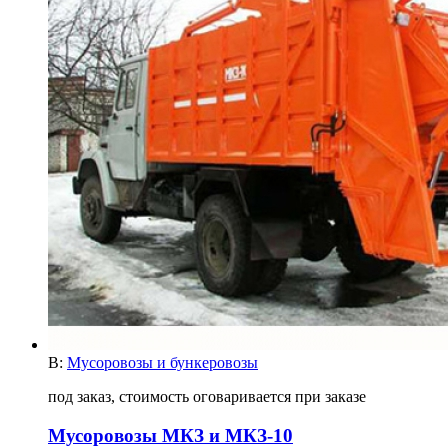
В:
Мусоровозы и бункеровозы
под заказ, стоимость оговаривается при заказе
Мусоровозы МКЗ и МКЗ-10