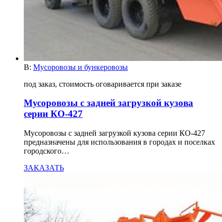
В:
Мусоровозы и бункеровозы
под заказ, стоимость оговаривается при заказе
Мусоровозы с задней загрузкой кузова
серии КО-427
Мусоровозы с задней загрузкой кузова серии КО-427
предназначены для использования в городах и поселках
городского…
ЗАКАЗАТЬ