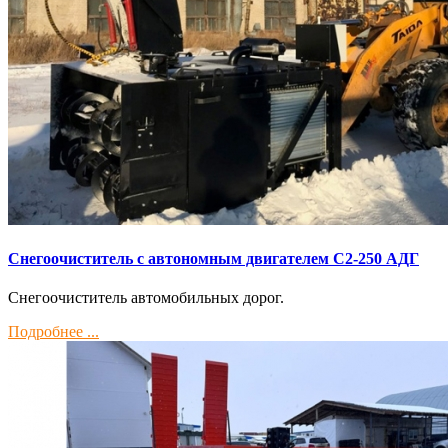
Снегоочиститель с автономным двигателем С2-250 АДГ
Снегоочиститель автомобильных дорог.
Подробнее ...