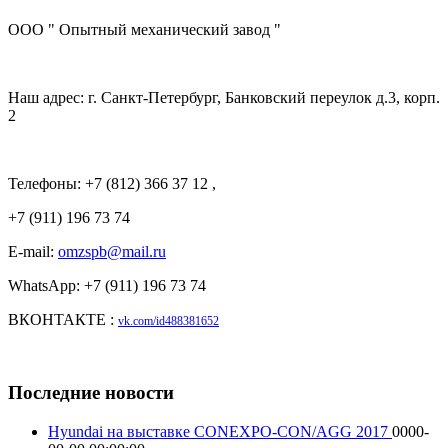
ООО " Опытный механический завод "
Наш адрес: г. Санкт-Петербург, Банковский переулок д.3, корп.
2
Телефоны: +7 (812) 366 37 12 ,
+7 (911) 196 73 74
E-mail:
omzspb@mail.ru
WhatsApp: +7 (911) 196 73 74
ВКОНТАКТЕ :
vk.com/id488381652
Последние новости
Hyundai на выставке CONEXPO-CON/AGG 2017
0000-