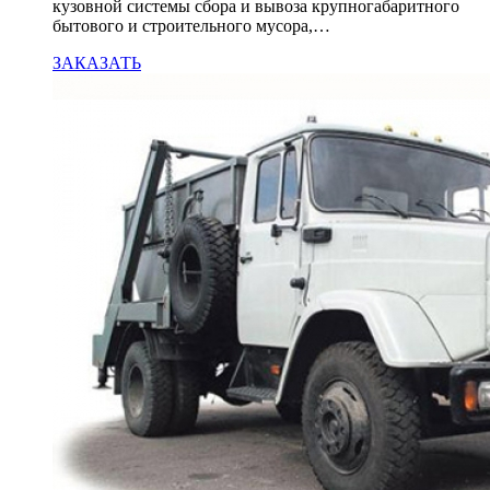
кузовной системы cбора и вывоза крупногабаритного
бытового и строительного мусора,…
ЗАКАЗАТЬ