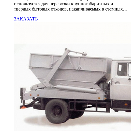
используется для перевозки крупногабаритных и
твердых бытовых отходов, накапливаемых в съемных…
ЗАКАЗАТЬ