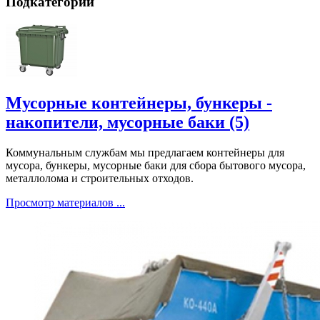
Подкатегории
Мусорные контейнеры, бункеры -
накопители, мусорные баки (5)
Коммунальным службам мы предлагаем контейнеры для
мусора, бункеры, мусорные баки для сбора бытового мусора,
металлолома и строительных отходов.
Просмотр материалов ...