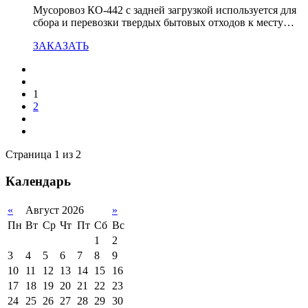
Мусоровоз КО-442 с задней загрузкой используется для
сбора и перевозки твердых бытовых отходов к месту…
ЗАКАЗАТЬ
1
2
Страница 1 из 2
Календарь
«
Август 2026
»
Пн
Вт
Ср
Чт
Пт
Сб
Вс
1
2
3
4
5
6
7
8
9
10
11
12
13
14
15
16
17
18
19
20
21
22
23
24
25
26
27
28
29
30