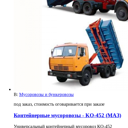
В:
Мусоровозы и бункеровозы
под заказ, стоимость оговаривается при заказе
Контейнерные мусоровозы - KO-452 (МАЗ)
Универсальный контейнерный мусоровоз КО-452