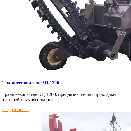
Траншеекопатель ЭЦ-1200
Траншеекопатель ЭЦ-1200, предназначен для прокладки
траншей прямоугольного…
Подробнее ...