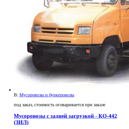
В:
Мусоровозы и бункеровозы
под заказ, стоимость оговаривается при заказе
Мусоровозы с задней загрузкой - КО-442
(ЗИЛ)