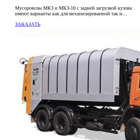
Мусоровозы МКЗ и МКЗ-10 с задней загрузкой кузова
имеют варианты как для механизированной так и…
ЗАКАЗАТЬ