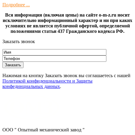
Подробнее ...
Вся информация (включая цены) на сайте o-m-z.ru носит
исключительно информационный характер и ни при каких
условиях не является публичной офертой, определяемой
положениями статьи 437 Гражданского кодекса РФ.
Заказать звонок
Нажимая на кнопку Заказать звонок вы соглашаетесь с нашей
Политикой конфиденциальности и Защиты
конфединциальных данных
.
ООО " Опытный механический завод "