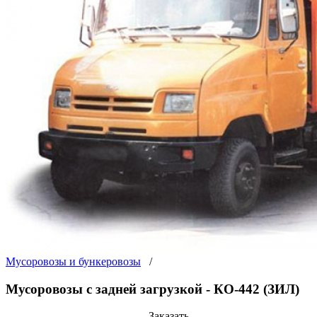
Мусоровозы и бункеровозы
/
Мусоровозы с задней загрузкой - КО-442 (ЗИЛ)
Заказать