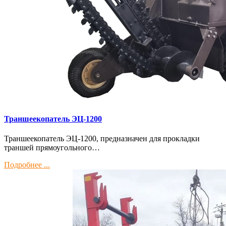
Траншеекопатель ЭЦ-1200
Траншеекопатель ЭЦ-1200, предназначен для прокладки
траншей прямоугольного…
Подробнее ...