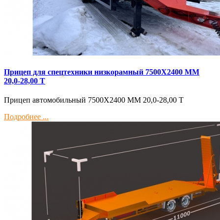
Прицеп для спецтехники низкорамный 7500Х2400 ММ
20,0-28,00 Т
Прицеп автомобильный 7500Х2400 ММ 20,0-28,00 Т
Подробнее ...