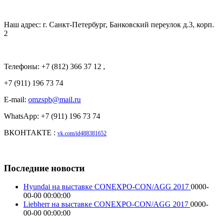
Наш адрес: г. Санкт-Петербург, Банковский переулок д.3, корп.
2
Телефоны: +7 (812) 366 37 12 ,
+7 (911) 196 73 74
E-mail:
omzspb@mail.ru
WhatsApp: +7 (911) 196 73 74
ВКОНТАКТЕ :
vk.com/id488381652
Последние новости
Hyundai на выставке CONEXPO-CON/AGG 2017
0000-
00-00 00:00:00
Liebherr на выставке CONEXPO-CON/AGG 2017
0000-
00-00 00:00:00