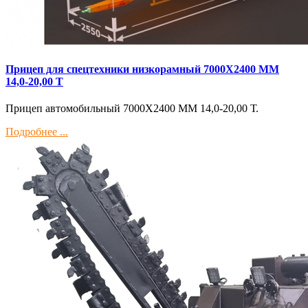
Прицеп для спецтехники низкорамный 7000Х2400 ММ
14,0-20,00 Т
Прицеп автомобильный 7000Х2400 ММ 14,0-20,00 Т.
Подробнее ...