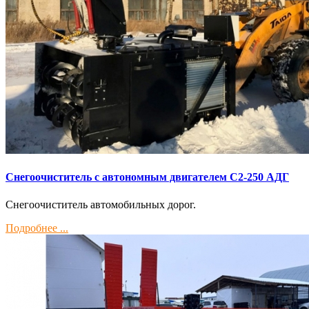
Снегоочиститель с автономным двигателем С2-250 АДГ
Снегоочиститель автомобильных дорог.
Подробнее ...