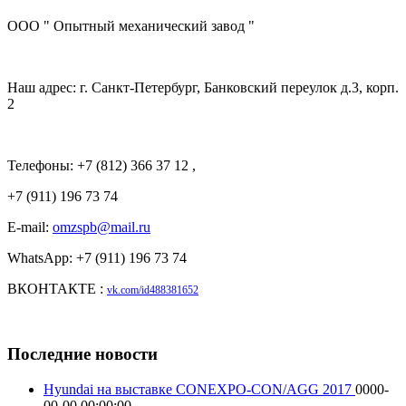
ООО " Опытный механический завод "
Наш адрес: г. Санкт-Петербург, Банковский переулок д.3, корп.
2
Телефоны: +7 (812) 366 37 12 ,
+7 (911) 196 73 74
E-mail:
omzspb@mail.ru
WhatsApp: +7 (911) 196 73 74
ВКОНТАКТЕ :
vk.com/id488381652
Последние новости
Hyundai на выставке CONEXPO-CON/AGG 2017
0000-
00-00 00:00:00