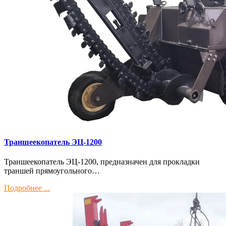
Траншеекопатель ЭЦ-1200
Траншеекопатель ЭЦ-1200, предназначен для прокладки
траншей прямоугольного…
Подробнее ...