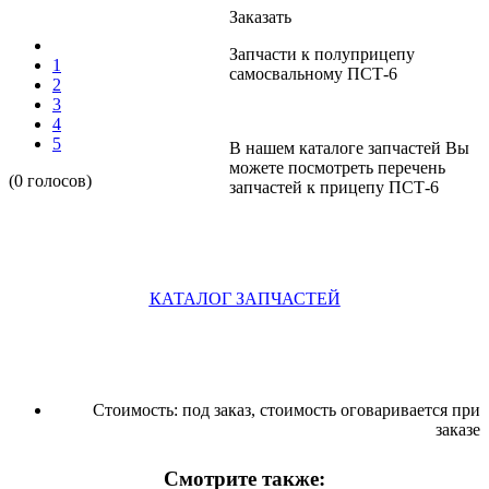
Заказать
Запчасти к полуприцепу
1
самосвальному ПСТ-6
2
3
4
5
В нашем каталоге запчастей Вы
можете посмотреть перечень
(0 голосов)
запчастей к прицепу ПСТ-6
КАТАЛОГ ЗАПЧАСТЕЙ
Стоимость:
под заказ, стоимость оговаривается при
заказе
Смотрите также: