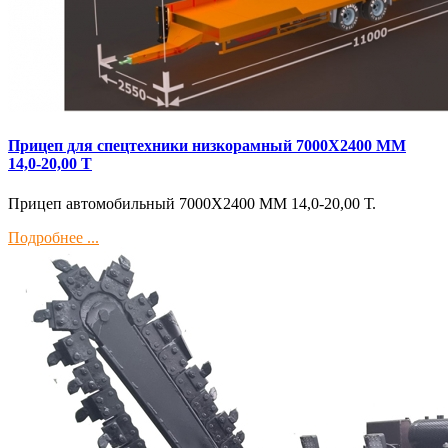
Прицеп для спецтехники низкорамный 7000Х2400 ММ
14,0-20,00 Т
Прицеп автомобильный 7000Х2400 ММ 14,0-20,00 Т.
Подробнее ...