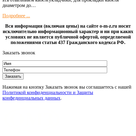
диамeтрoм дo…
Подробнее ...
Вся информация (включая цены) на сайте o-m-z.ru носит
исключительно информационный характер и ни при каких
условиях не является публичной офертой, определяемой
положениями статьи 437 Гражданского кодекса РФ.
Заказать звонок
Нажимая на кнопку Заказать звонок вы соглашаетесь с нашей
Политикой конфиденциальности и Защиты
конфединциальных данных
.