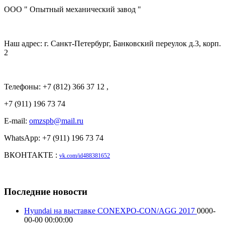
ООО " Опытный механический завод "
Наш адрес: г. Санкт-Петербург, Банковский переулок д.3, корп.
2
Телефоны: +7 (812) 366 37 12 ,
+7 (911) 196 73 74
E-mail:
omzspb@mail.ru
WhatsApp: +7 (911) 196 73 74
ВКОНТАКТЕ :
vk.com/id488381652
Последние новости
Hyundai на выставке CONEXPO-CON/AGG 2017
0000-
00-00 00:00:00