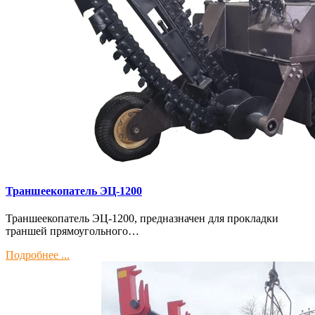
Траншеекопатель ЭЦ-1200
Траншеекопатель ЭЦ-1200, предназначен для прокладки
траншей прямоугольного…
Подробнее ...