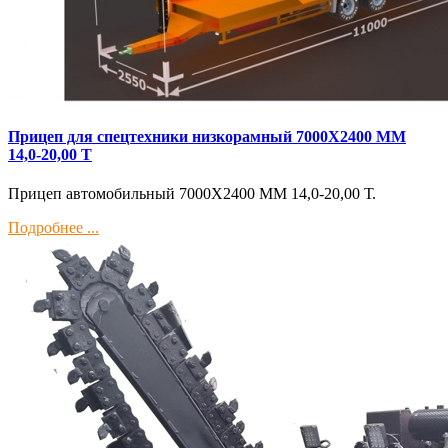
Прицеп для спецтехники низкорамный 7000Х2400 ММ
14,0-20,00 Т
Прицеп автомобильный 7000Х2400 ММ 14,0-20,00 Т.
Подробнее ...