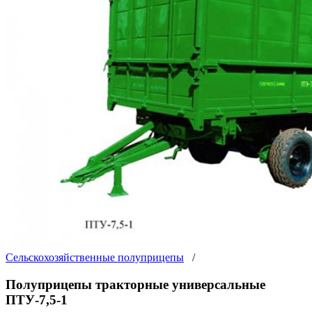
Сельскохозяйственные полуприцепы
/
Полуприцепы тракторные универсальные
ПТУ-7,5-1