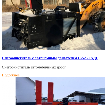
Снегоочиститель с автономным двигателем С2-250 АДГ
Снегоочиститель автомобильных дорог.
Подробнее ...