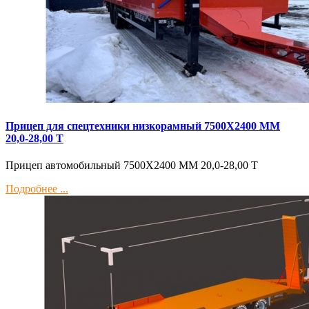
Прицеп для спецтехники низкорамный 7500Х2400 ММ
20,0-28,00 Т
Прицеп автомобильный 7500Х2400 ММ 20,0-28,00 Т
Подробнее ...