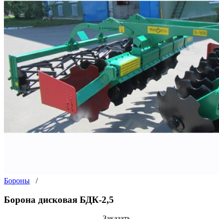
Бороны
/
Борона дисковая БДК-2,5
Заказать