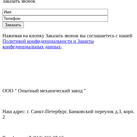
Заказать звонок
Нажимая на кнопку Заказать звонок вы соглашаетесь с нашей
Политикой конфиденциальности и Защиты
конфединциальных данных
.
ООО " Опытный механический завод "
Наш адрес: г. Санкт-Петербург, Банковский переулок д.3, корп.
2