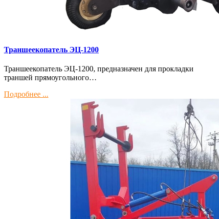
Траншеекопатель ЭЦ-1200
Траншеекопатель ЭЦ-1200, предназначен для прокладки
траншей прямоугольного…
Подробнее ...