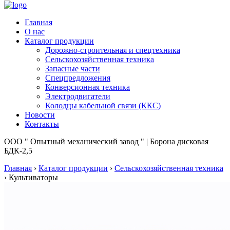
Главная
О нас
Каталог продукции
Дорожно-строительная и спецтехника
Сельскохозяйственная техника
Запасные части
Спецпредложения
Конверсионная техника
Электродвигатели
Колодцы кабельной связи (ККС)
Новости
Контакты
ООО " Опытный механический завод " | Борона дисковая
БДК-2,5
Главная
›
Каталог продукции
›
Сельскохозяйственная техника
›
Культиваторы