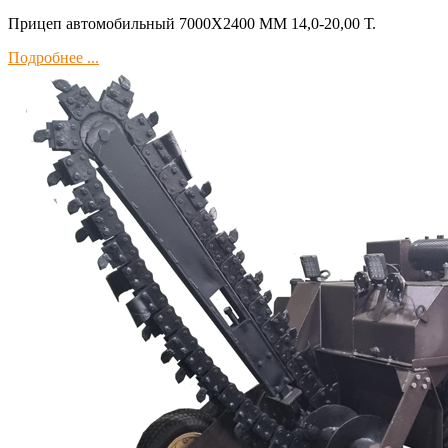
Прицеп автомобильный 7000Х2400 ММ 14,0-20,00 Т.
Подробнее ...