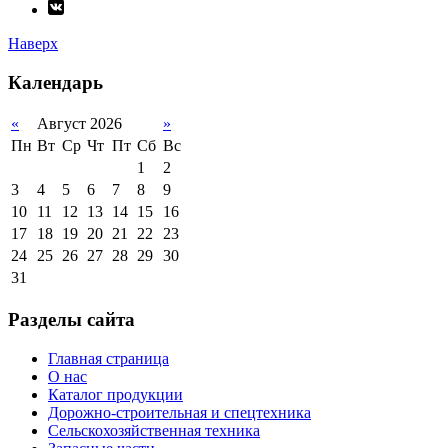
Наверх
Календарь
«
Август 2026
»
Пн
Вт
Ср
Чт
Пт
Сб
Вс
1
2
3
4
5
6
7
8
9
10
11
12
13
14
15
16
17
18
19
20
21
22
23
24
25
26
27
28
29
30
31
Разделы сайта
Главная страница
О нас
Каталог продукции
Дорожно-строительная и спецтехника
Сельскохозяйственная техника