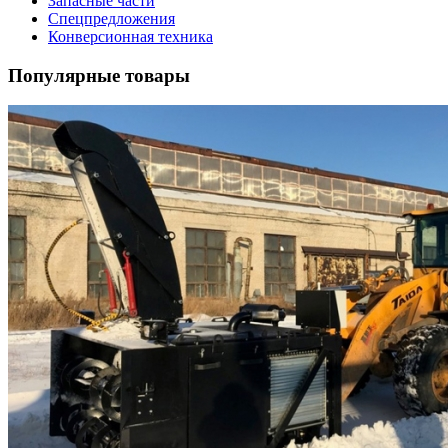
Запасные части
Спецпредложения
Конверсионная техника
Популярные товары