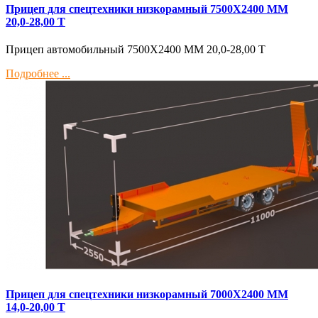
Прицеп для спецтехники низкорамный 7500Х2400 ММ
20,0-28,00 Т
Прицеп автомобильный 7500Х2400 ММ 20,0-28,00 Т
Подробнее ...
Прицеп для спецтехники низкорамный 7000Х2400 ММ
14,0-20,00 Т