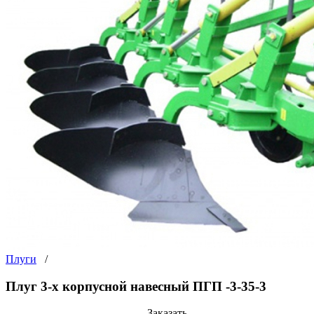
Плуги
/
Плуг 3-х корпусной навесный ПГП -3-35-3
Заказать