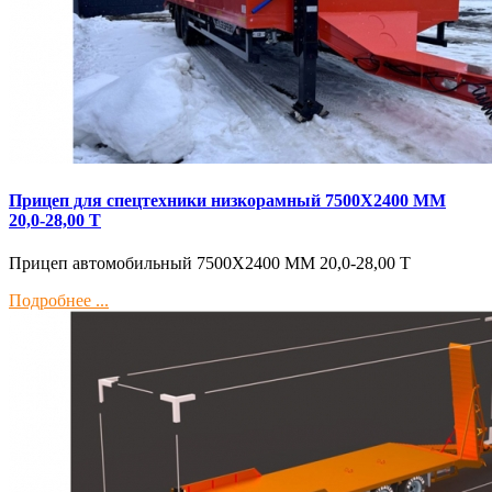
Прицеп для спецтехники низкорамный 7500Х2400 ММ
20,0-28,00 Т
Прицеп автомобильный 7500Х2400 ММ 20,0-28,00 Т
Подробнее ...