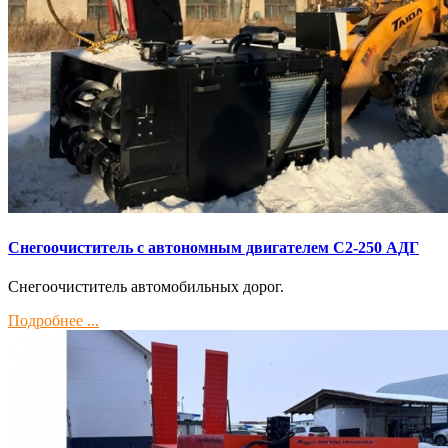
Снегоочиститель с автономным двигателем С2-250 АДГ
Снегоочиститель автомобильных дорог.
Подробнее ...