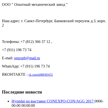
ООО " Опытный механический завод "
Наш адрес: г. Санкт-Петербург, Банковский переулок д.3, корп.
2
Телефоны: +7 (812) 366 37 12 ,
+7 (911) 196 73 74
E-mail:
omzspb@mail.ru
WhatsApp: +7 (911) 196 73 74
ВКОНТАКТЕ :
vk.com/id488381652
Последние новости
Hyundai на выставке CONEXPO-CON/AGG 2017
0000-
00-00 00:00:00