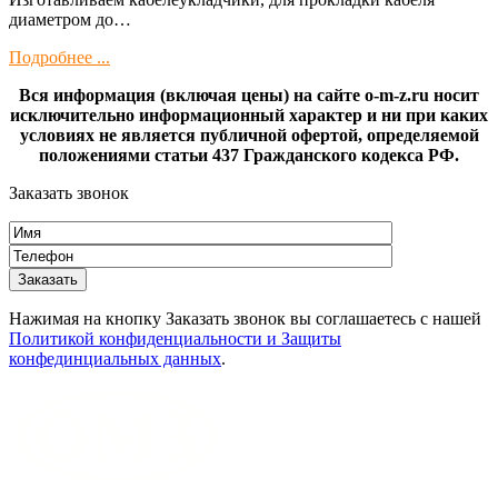
диамeтрoм дo…
Подробнее ...
Вся информация (включая цены) на сайте o-m-z.ru носит
исключительно информационный характер и ни при каких
условиях не является публичной офертой, определяемой
положениями статьи 437 Гражданского кодекса РФ.
Заказать звонок
Нажимая на кнопку Заказать звонок вы соглашаетесь с нашей
Политикой конфиденциальности и Защиты
конфединциальных данных
.