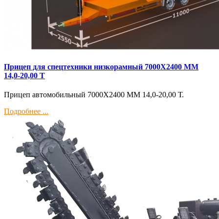
Прицеп для спецтехники низкорамный 7000Х2400 ММ
14,0-20,00 Т
Прицеп автомобильный 7000Х2400 ММ 14,0-20,00 Т.
Подробнее ...