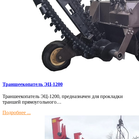
Траншеекопатель ЭЦ-1200
Траншеекопатель ЭЦ-1200, предназначен для прокладки
траншей прямоугольного…
Подробнее ...