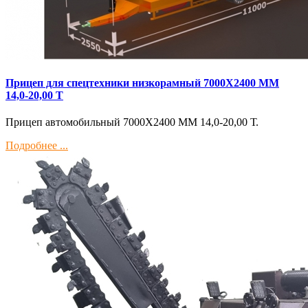
Прицеп для спецтехники низкорамный 7000Х2400 ММ
14,0-20,00 Т
Прицеп автомобильный 7000Х2400 ММ 14,0-20,00 Т.
Подробнее ...