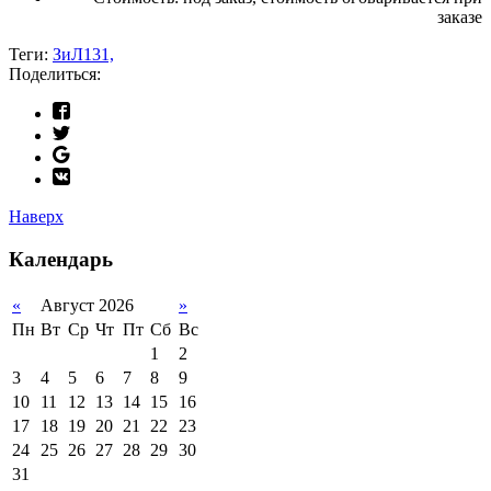
заказе
Теги:
ЗиЛ131,
Поделиться:
Наверх
Календарь
«
Август 2026
»
Пн
Вт
Ср
Чт
Пт
Сб
Вс
1
2
3
4
5
6
7
8
9
10
11
12
13
14
15
16
17
18
19
20
21
22
23
24
25
26
27
28
29
30
31