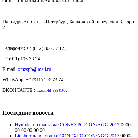
ООО " Опытный механический завод "
Наш адрес: г. Санкт-Петербург, Банковский переулок д.3, корп.
2
Телефоны: +7 (812) 366 37 12 ,
+7 (911) 196 73 74
E-mail:
omzspb@mail.ru
WhatsApp: +7 (911) 196 73 74
ВКОНТАКТЕ :
vk.com/id488381652
Последние новости
Hyundai на выставке CONEXPO-CON/AGG 2017
0000-
00-00 00:00:00
Liebherr на выставке CONEXPO-CON/AGG 2017
0000-