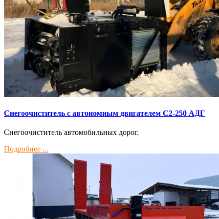
Снегоочиститель с автономным двигателем С2-250 АДГ
Снегоочиститель автомобильных дорог.
Подробнее ...