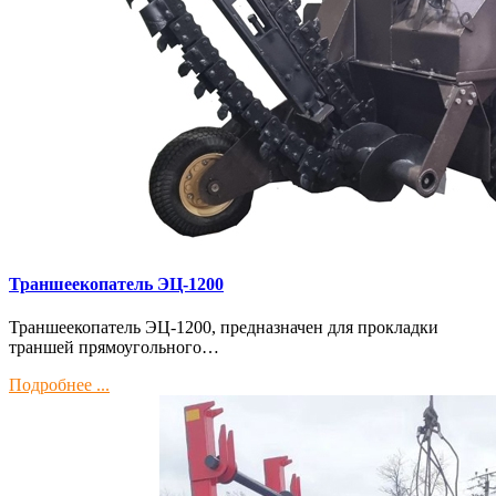
Траншеекопатель ЭЦ-1200
Траншеекопатель ЭЦ-1200, предназначен для прокладки
траншей прямоугольного…
Подробнее ...