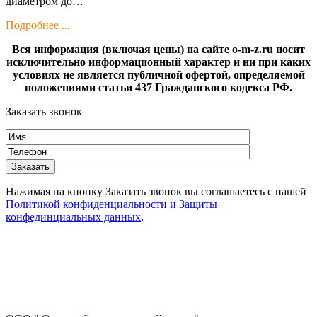
диамeтрoм дo…
Подробнее ...
Вся информация (включая цены) на сайте o-m-z.ru носит
исключительно информационный характер и ни при каких
условиях не является публичной офертой, определяемой
положениями статьи 437 Гражданского кодекса РФ.
Заказать звонок
Нажимая на кнопку Заказать звонок вы соглашаетесь с нашей
Политикой конфиденциальности и Защиты
конфединциальных данных
.