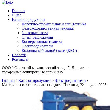
Главная
О нас
Каталог продукции
Дорожно-строительная и спецтехника
Сельскохозяйственная техника
Запасные части
Спецпредложения
Конверсионная техника
Электродвигатели
Колодцы кабельной связи (ККС)
Новости
Контакты
ООО " Опытный механический завод " | Двигатели
трехфазные асинхронные серии АIS
Главная
›
Каталог продукции
›
Электродвигатели
›
Материалы отфильтрованы по дате: Пятница, 22 августа 2025