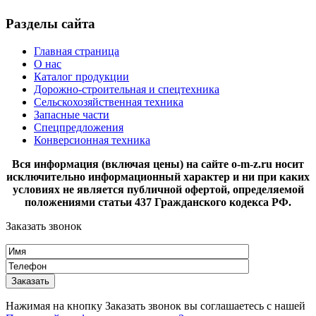
Разделы сайта
Главная страница
О нас
Каталог продукции
Дорожно-строительная и спецтехника
Сельскохозяйственная техника
Запасные части
Спецпредложения
Конверсионная техника
Вся информация (включая цены) на сайте o-m-z.ru носит
исключительно информационный характер и ни при каких
условиях не является публичной офертой, определяемой
положениями статьи 437 Гражданского кодекса РФ.
Заказать звонок
Нажимая на кнопку Заказать звонок вы соглашаетесь с нашей