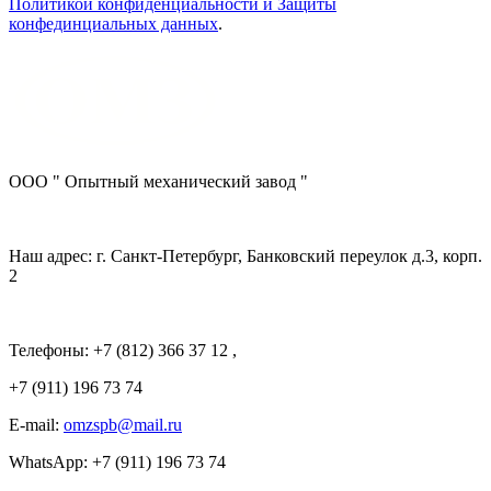
Политикой конфиденциальности и Защиты
конфединциальных данных
.
ООО " Опытный механический завод "
Наш адрес: г. Санкт-Петербург, Банковский переулок д.3, корп.
2
Телефоны: +7 (812) 366 37 12 ,
+7 (911) 196 73 74
E-mail:
omzspb@mail.ru
WhatsApp: +7 (911) 196 73 74