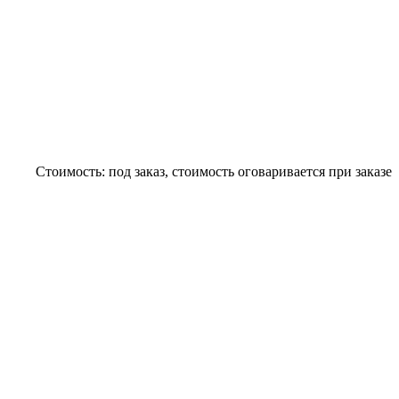
Стоимость:
под заказ, стоимость оговаривается при заказе