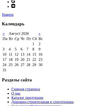
Наверх
Календарь
«
Август 2026
»
Пн
Вт
Ср
Чт
Пт
Сб
Вс
1
2
3
4
5
6
7
8
9
10
11
12
13
14
15
16
17
18
19
20
21
22
23
24
25
26
27
28
29
30
31
Разделы сайта
Главная страница
О нас
Каталог продукции
Дорожно-строительная и спецтехника