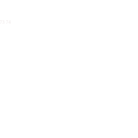
73 74