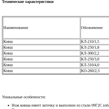
Технические характеристики
Наименование
Обозначение
Ковш
КЛ-210/1,5
Ковш
КЛ-250/1,8
Ковш
КЛ-300/2,2
Ковш
КЛ-250/3,0
Ковш
КЛ-310/4,0
Ковш
КО-260/2,3
Уникальные особенности:
Нож ковша
имеет заточку и выполнен из стали 09Г2С
(об