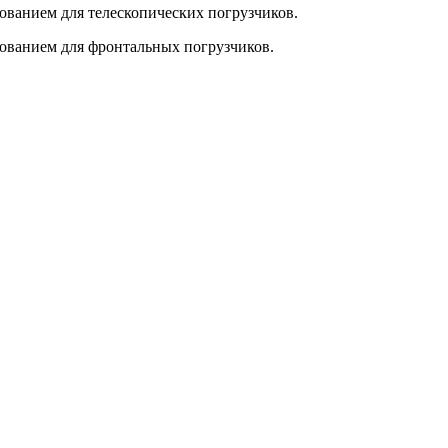
ванием для телескопических погрузчиков.
ованием для фронтальных погрузчиков.