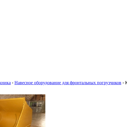
хника
›
Навесное оборудование для фронтальных погрузчиков
›