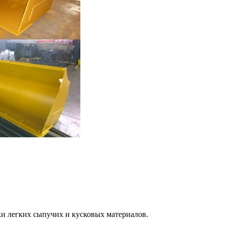
и легких сыпучих и кусковых материалов.