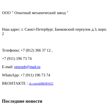
ООО " Опытный механический завод "
Наш адрес: г. Санкт-Петербург, Банковский переулок д.3, корп.
2
Телефоны: +7 (812) 366 37 12 ,
+7 (911) 196 73 74
E-mail:
omzspb@mail.ru
WhatsApp: +7 (911) 196 73 74
ВКОНТАКТЕ :
vk.com/id488381652
Последние новости