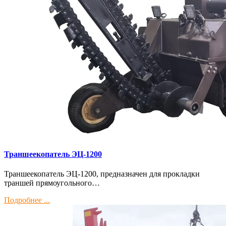
Траншеекопатель ЭЦ-1200
Траншеекопатель ЭЦ-1200, предназначен для прокладки
траншей прямоугольного…
Подробнее ...