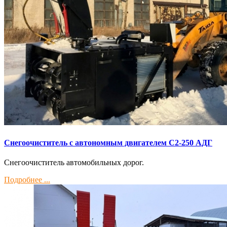
Снегоочиститель с автономным двигателем С2-250 АДГ
Снегоочиститель автомобильных дорог.
Подробнее ...