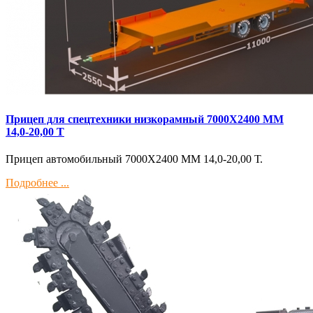
Прицеп для спецтехники низкорамный 7000Х2400 ММ
14,0-20,00 Т
Прицеп автомобильный 7000Х2400 ММ 14,0-20,00 Т.
Подробнее ...