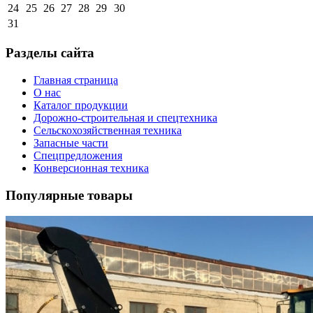
24
25
26
27
28
29
30
31
Разделы сайта
Главная страница
О нас
Каталог продукции
Дорожно-строительная и спецтехника
Сельскохозяйственная техника
Запасные части
Спецпредложения
Конверсионная техника
Популярные товары