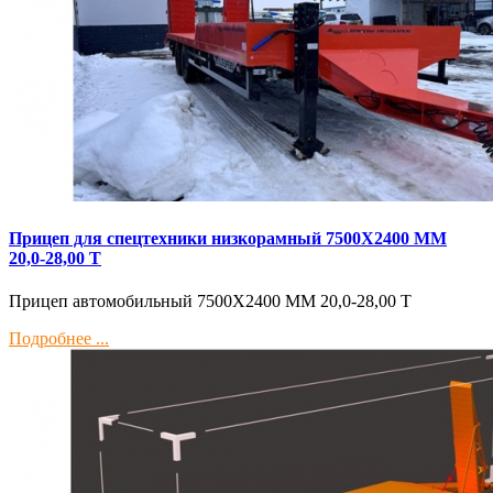
Прицеп для спецтехники низкорамный 7500Х2400 ММ
20,0-28,00 Т
Прицеп автомобильный 7500Х2400 ММ 20,0-28,00 Т
Подробнее ...