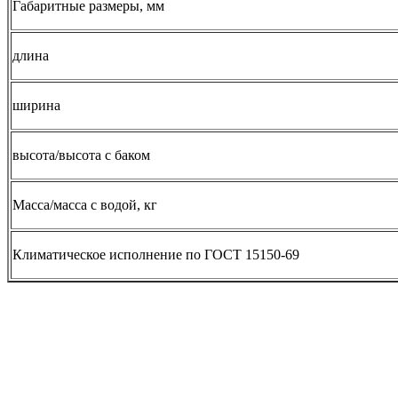
Габаритные размеры, мм
длина
ширина
высота/высота с баком
Масса/масса с водой, кг
Климатическое исполнение по ГОСТ 15150-69