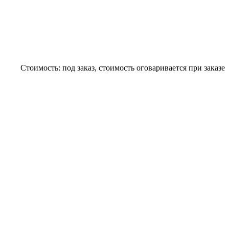
Стоимость:
под заказ, стоимость оговаривается при заказе