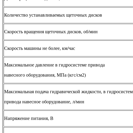
Количество устанавливаемых щеточных дисков
Скорость вращения щеточных дисков, об/мин
Скорость машины не более, км/час
Максимальное давление в гидросистеме привода
навесного оборудования, МПа (кгс/см2)
Максимальная подача гидравической жидкости, в гидросистем
привода навесное оборудование, л/мин
Напряжение питания, В