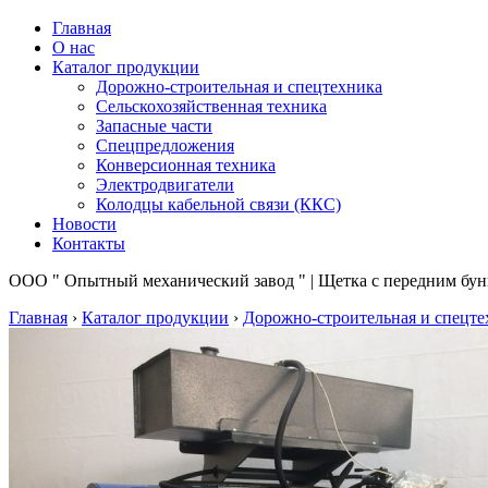
Главная
О нас
Каталог продукции
Дорожно-строительная и спецтехника
Сельскохозяйственная техника
Запасные части
Спецпредложения
Конверсионная техника
Электродвигатели
Колодцы кабельной связи (ККС)
Новости
Контакты
ООО " Опытный механический завод " | Щетка с передним бун
Главная
›
Каталог продукции
›
Дорожно-строительная и спецте