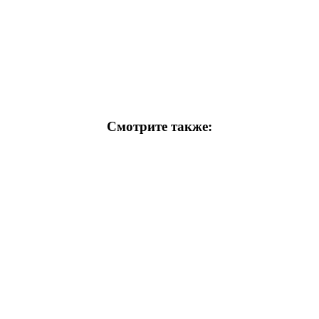
Смотрите также: