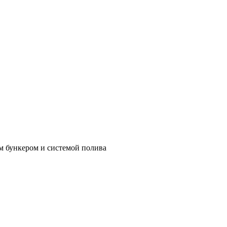
м бункером и системой полива