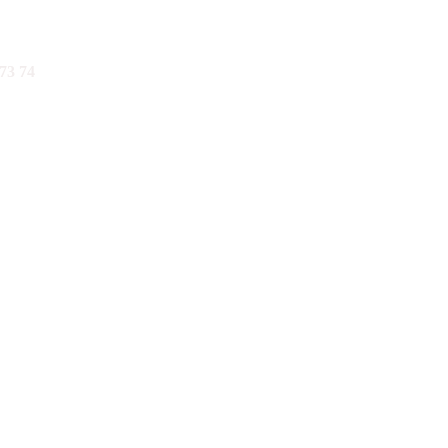
73 74