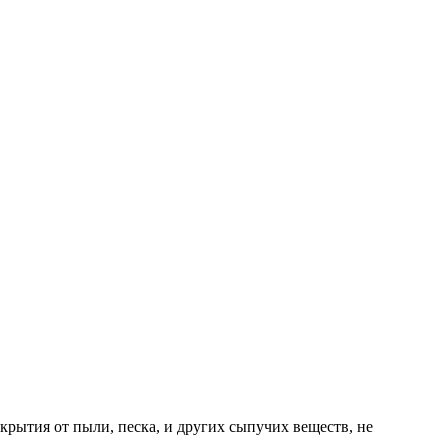
крытия от пыли, песка, и других сыпучих веществ, не