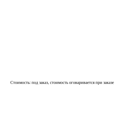
Стоимость:
под заказ, стоимость оговаривается при заказе