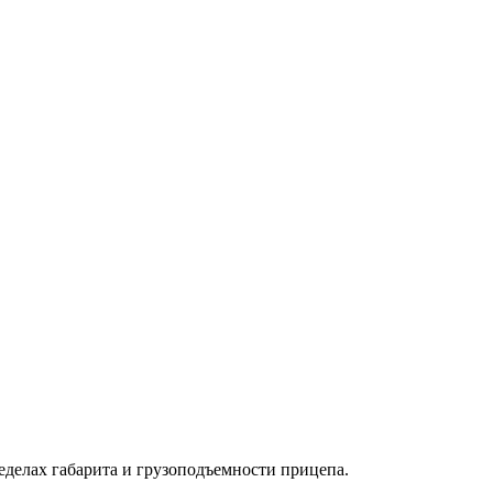
еделах габарита и грузоподъемности прицепа.