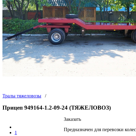
Тралы тяжеловозы
/
Прицеп 949164-1.2-09-24 (ТЯЖЕЛОВОЗ)
Заказать
Предназначен для перевозки коле
1