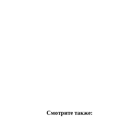
Смотрите также: