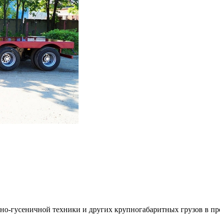
сно-гусеничной техники и других крупногабаритных грузов в пр