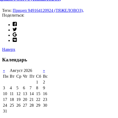
Теги:
Прицеп 949164120924 (ТЯЖЕЛОВОЗ),
Поделиться:
Наверх
Календарь
«
Август 2026
»
Пн
Вт
Ср
Чт
Пт
Сб
Вс
1
2
3
4
5
6
7
8
9
10
11
12
13
14
15
16
17
18
19
20
21
22
23
24
25
26
27
28
29
30
31