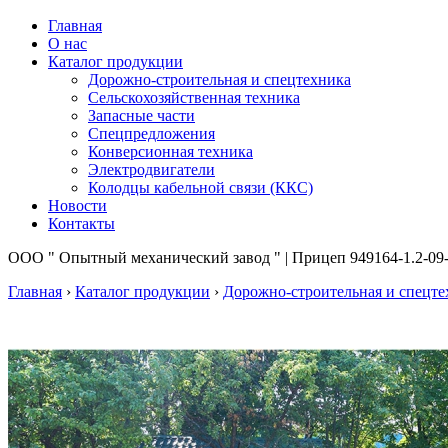
Главная
О нас
Каталог продукции
Дорожно-строительная и спецтехника
Сельскохозяйственная техника
Запасные части
Спецпредложения
Конверсионная техника
Электродвигатели
Колодцы кабельной связи (ККС)
Новости
Контакты
ООО " Опытный механический завод " | Прицеп 949164-1.2-
Главная
›
Каталог продукции
›
Дорожно-строительная и спецте