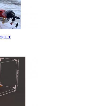
8,00 Т