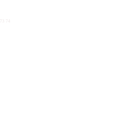
73 74