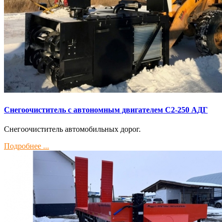
Снегоочиститель с автономным двигателем С2-250 АДГ
Снегоочиститель автомобильных дорог.
Подробнее ...