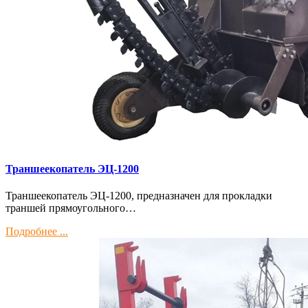
Траншеекопатель ЭЦ-1200
Траншеекопатель ЭЦ-1200, предназначен для прокладки
траншей прямоугольного…
Подробнее ...