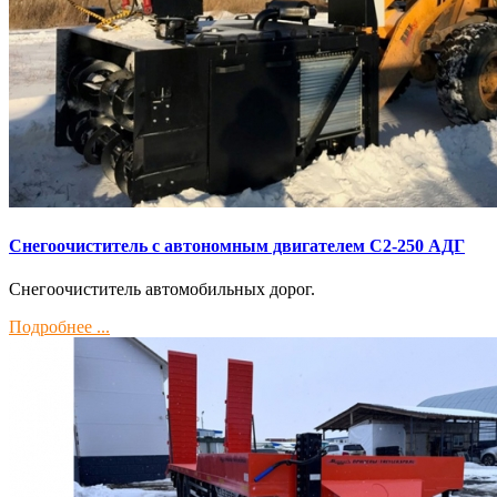
Снегоочиститель с автономным двигателем С2-250 АДГ
Снегоочиститель автомобильных дорог.
Подробнее ...