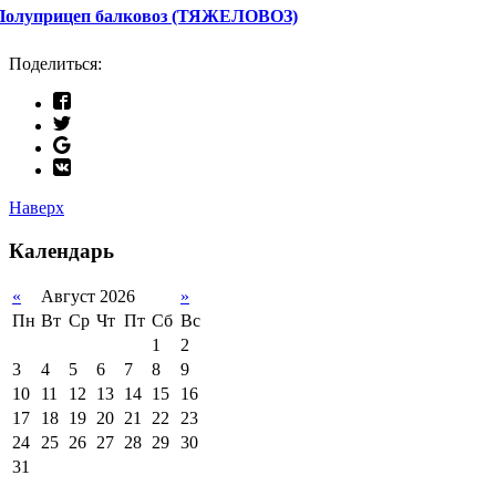
Полуприцеп балковоз (ТЯЖЕЛОВОЗ)
Поделиться:
Наверх
Календарь
«
Август 2026
»
Пн
Вт
Ср
Чт
Пт
Сб
Вс
1
2
3
4
5
6
7
8
9
10
11
12
13
14
15
16
17
18
19
20
21
22
23
24
25
26
27
28
29
30
31