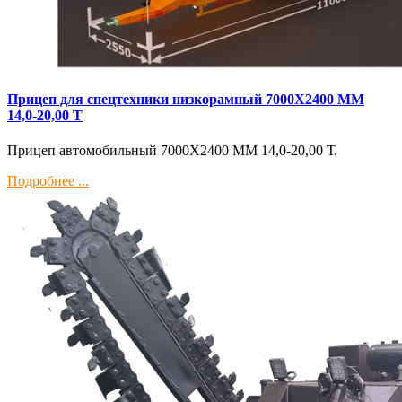
Прицеп для спецтехники низкорамный 7000Х2400 ММ
14,0-20,00 Т
Прицеп автомобильный 7000Х2400 ММ 14,0-20,00 Т.
Подробнее ...