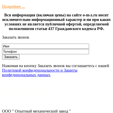
Подробнее ...
Вся информация (включая цены) на сайте o-m-z.ru носит
исключительно информационный характер и ни при каких
условиях не является публичной офертой, определяемой
положениями статьи 437 Гражданского кодекса РФ.
Заказать звонок
Нажимая на кнопку Заказать звонок вы соглашаетесь с нашей
Политикой конфиденциальности и Защиты
конфединциальных данных
.
ООО " Опытный механический завод "