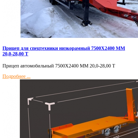
Прицеп для спецтехники низкорамный 7500Х2400 ММ
20,0-28,00 Т
Прицеп автомобильный 7500Х2400 ММ 20,0-28,00 Т
Подробнее ...