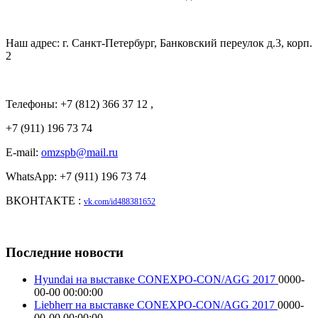
Наш адрес: г. Санкт-Петербург, Банковский переулок д.3, корп.
2
Телефоны: +7 (812) 366 37 12 ,
+7 (911) 196 73 74
E-mail:
omzspb@mail.ru
WhatsApp: +7 (911) 196 73 74
ВКОНТАКТЕ :
vk.com/id488381652
Последние новости
Hyundai на выставке CONEXPO-CON/AGG 2017
0000-
00-00 00:00:00
Liebherr на выставке CONEXPO-CON/AGG 2017
0000-
00-00 00:00:00