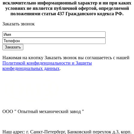
исключительно информационный характер и ни при каких
условиях не является публичной офертой, определяемой
положениями статьи 437 Гражданского кодекса РФ.
Заказать звонок
Нажимая на кнопку Заказать звонок вы соглашаетесь с нашей
Политикой конфиденциальности и Защиты
конфединциальных данных
.
ООО " Опытный механический завод "
Наш адрес: г. Санкт-Петербург, Банковский переулок д.3, корп.