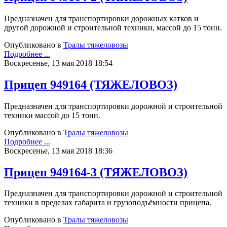
Предназначен для транспортировки дорожных катков и
другой дорожной и строительной техники, массой до 15 тонн.
Опубликовано в
Тралы тяжеловозы
Подробнее ...
Воскресенье, 13 мая 2018 18:54
Прицеп 949164 (ТЯЖЕЛОВОЗ)
Предназначен для транспортировки дорожной и строительной
техники массой до 15 тонн.
Опубликовано в
Тралы тяжеловозы
Подробнее ...
Воскресенье, 13 мая 2018 18:36
Прицеп 949164-3 (ТЯЖЕЛОВОЗ)
Предназначен для транспортировки дорожной и строительной
техники в пределах габарита и грузоподъёмности прицепа.
Опубликовано в
Тралы тяжеловозы