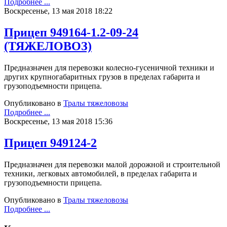
Подробнее ...
Воскресенье, 13 мая 2018 18:22
Прицеп 949164-1.2-09-24
(ТЯЖЕЛОВОЗ)
Предназначен для перевозки колесно-гусеничной техники и
других крупногабаритных грузов в пределах габарита и
грузоподъемности прицепа.
Опубликовано в
Тралы тяжеловозы
Подробнее ...
Воскресенье, 13 мая 2018 15:36
Прицеп 949124-2
Предназначен для перевозки малой дорожной и строительной
техники, легковых автомобилей, в пределах габарита и
грузоподъемности прицепа.
Опубликовано в
Тралы тяжеловозы
Подробнее ...