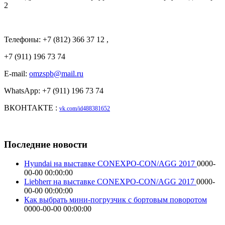
2
Телефоны: +7 (812) 366 37 12 ,
+7 (911) 196 73 74
E-mail:
omzspb@mail.ru
WhatsApp: +7 (911) 196 73 74
ВКОНТАКТЕ :
vk.com/id488381652
Последние новости
Hyundai на выставке CONEXPO-CON/AGG 2017
0000-
00-00 00:00:00
Liebherr на выставке CONEXPO-CON/AGG 2017
0000-
00-00 00:00:00
Как выбрать мини-погрузчик с бортовым поворотом
0000-00-00 00:00:00