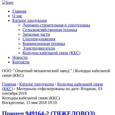
Главная
О нас
Каталог продукции
Дорожно-строительная и спецтехника
Сельскохозяйственная техника
Запасные части
Спецпредложения
Конверсионная техника
Электродвигатели
Колодцы кабельной связи (ККС)
Новости
Контакты
ООО " Опытный механический завод " | Колодцы кабельной
связи (ККС)
Главная
›
Каталог продукции
›
Колодцы кабельной связи
(ККС)
›
Материалы отфильтрованы по дате: Вторник, 03
сентября 2019
Колодцы кабельной связи (ККС)
Воскресенье, 13 мая 2018 19:10
Прицеп 949164-2 (ТЯЖЕЛОВОЗ)