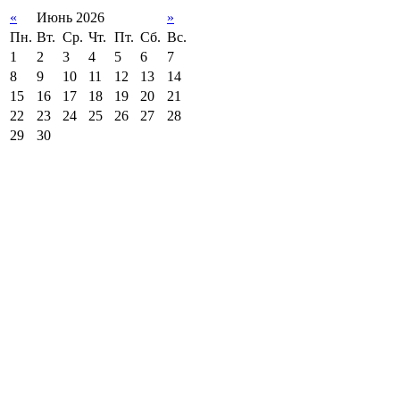
«
Июнь 2026
»
Пн.
Вт.
Ср.
Чт.
Пт.
Сб.
Вс.
1
2
3
4
5
6
7
8
9
10
11
12
13
14
15
16
17
18
19
20
21
22
23
24
25
26
27
28
29
30